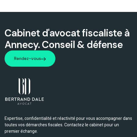
Cabinet d'avocat fiscaliste à
Annecy. Conseil & défense
Rendez-vous
Rendez-vous
Expertise, confidentialité et réactivité pour vous accompagner dans
toutes vos démarches fiscales. Contactez le cabinet pour un
premier échange.