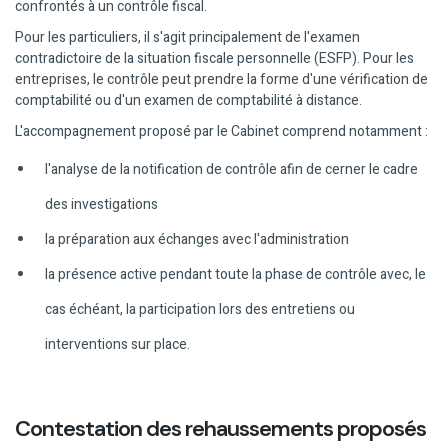
confrontés à un contrôle fiscal.
Pour les particuliers, il s'agit principalement de l'examen
contradictoire de la situation fiscale personnelle (ESFP). Pour les
entreprises, le contrôle peut prendre la forme d'une vérification de
comptabilité ou d'un examen de comptabilité à distance.
L'accompagnement proposé par le Cabinet comprend notamment :
l'analyse de la notification de contrôle afin de cerner le cadre
des investigations
la préparation aux échanges avec l'administration
la présence active pendant toute la phase de contrôle avec, le
cas échéant, la participation lors des entretiens ou
interventions sur place.
Contestation des rehaussements proposés