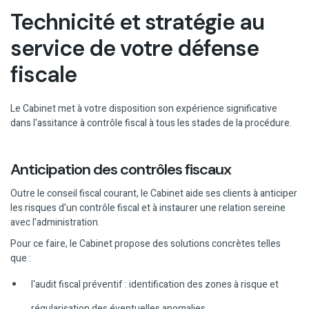
Technicité et stratégie au
service de votre défense
fiscale
Le Cabinet met à votre disposition son expérience significative
dans l'assitance à contrôle fiscal à tous les stades de la procédure.
Anticipation des contrôles fiscaux
Outre le conseil fiscal courant, le Cabinet aide ses clients à anticiper
les risques d’un contrôle fiscal et à instaurer une relation sereine
avec l’administration.
Pour ce faire, le Cabinet propose des solutions concrètes telles
que :
l'audit fiscal préventif : identification des zones à risque et
régularisation des éventuelles anomalies