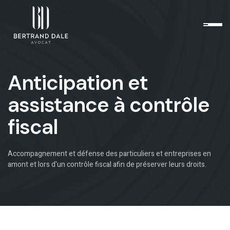
Anticipation et
assistance à contrôle
fiscal
Accompagnement et défense des particuliers et entreprises en
amont et lors d'un contrôle fiscal afin de préserver leurs droits.