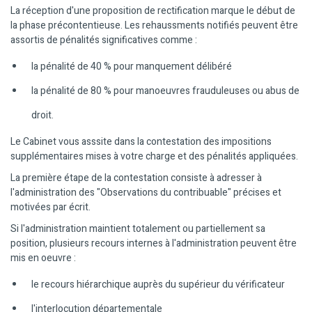
La réception d'une proposition de rectification marque le début de
la phase précontentieuse. Les rehaussments notifiés peuvent être
assortis de pénalités significatives comme :
la pénalité de 40 % pour manquement délibéré
la pénalité de 80 % pour manoeuvres frauduleuses ou abus de
droit.
Le Cabinet vous asssite dans la contestation des impositions
supplémentaires mises à votre charge et des pénalités appliquées.
La première étape de la contestation consiste à adresser à
l'administration des "Observations du contribuable" précises et
motivées par écrit.
Si l'administration maintient totalement ou partiellement sa
position, plusieurs recours internes à l'administration peuvent être
mis en oeuvre :
le recours hiérarchique auprès du supérieur du vérificateur
l'interlocution départementale