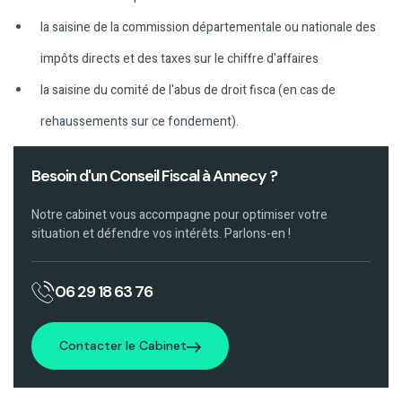
la saisine de la commission départementale ou nationale des
impôts directs et des taxes sur le chiffre d'affaires
la saisine du comité de l'abus de droit fisca (en cas de
rehaussements sur ce fondement).
Besoin d'un Conseil Fiscal à Annecy ?
Notre cabinet vous accompagne pour optimiser votre
situation et défendre vos intérêts. Parlons-en !
06 29 18 63 76
Contacter le Cabinet
Contacter le Cabinet