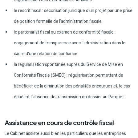
le rescrit fiscal : sécurisation juridique d'un projet par une prise
de position formelle de l'administration fiscale
le partenariat fiscal ou examen de conformité fiscale :
engagement de transparence avec l'administration dans le
cadre d'une relation de confiance
la régularisation spontanée auprès du Service de Mise en
Conformité Fiscale (SMEC) : régularisation permettant de
bénéficier de la diminution des pénalités encourues et, le cas
échéant, l'absence de transmission du dossier au Parquet.
Assistance en cours de contrôle fiscal
Le Cabinet assiste aussi bien les particuliers que les entreprises