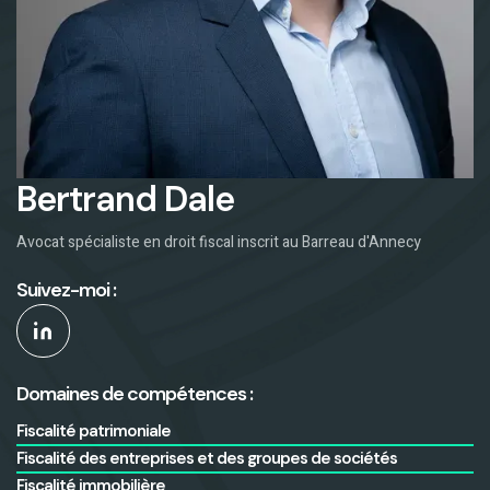
Bertrand Dale
Avocat spécialiste en droit fiscal inscrit au Barreau d'Annecy
Suivez-moi :
Domaines de compétences :
Fiscalité patrimoniale
Fiscalité des entreprises et des groupes de sociétés
Fiscalité immobilière