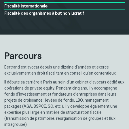
Fiscalité internationale
Fiscalité des organismes à but non lucratif
Parcours
Bertrand est avocat depuis une dizaine d'années et exerce
exclusivement en droit fiscal tant en conseil qu'en contentieux.
Il débute sa carrière à Paris au sein d’un cabinet d’avocats dédié aux
opérations de private equity. Pendant cinq ans, il y accompagne
fonds d’investissement et fondateurs d’entreprises dans leurs
projets de croissance : levées de fonds, LBO, management
packages (AGA, BSPCE, SO, etc.). Il y développe également une
expertise plus large en matière de structuration fiscale
(transmission de patrimoine, réorganisation de groupes et flux
intragroupe).