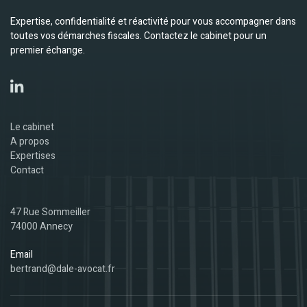
Expertise, confidentialité et réactivité pour vous accompagner dans
toutes vos démarches fiscales. Contactez le cabinet pour un
premier échange.
Le cabinet
A propos
Expertises
Contact
47 Rue Sommeiller
74000 Annecy
Email
bertrand@dale-avocat.fr