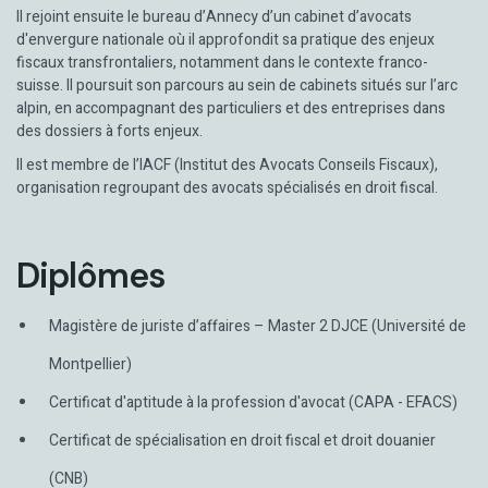
Il rejoint ensuite le bureau d’Annecy d’un cabinet d’avocats
d'envergure nationale où il approfondit sa pratique des enjeux
fiscaux transfrontaliers, notamment dans le contexte franco-
suisse. Il poursuit son parcours au sein de cabinets situés sur l’arc
alpin, en accompagnant des particuliers et des entreprises dans
des dossiers à forts enjeux.
Il est membre de l’IACF (Institut des Avocats Conseils Fiscaux),
organisation regroupant des avocats spécialisés en droit fiscal.
Diplômes
Magistère de juriste d’affaires – Master 2 DJCE (Université de
Montpellier)
Certificat d'aptitude à la profession d'avocat (CAPA - EFACS)
Certificat de spécialisation en droit fiscal et droit douanier
(CNB)